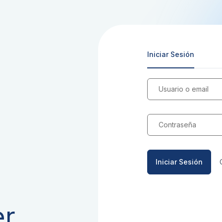
Iniciar Sesión
Usuario o email
Contraseña
Iniciar Sesión
er