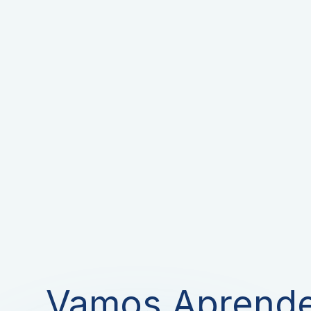
Vamos Aprend