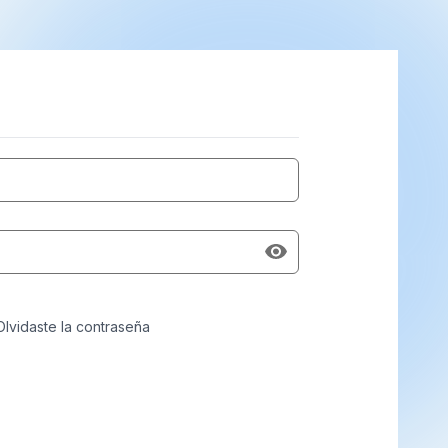
Olvidaste la contraseña