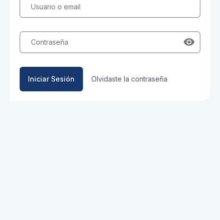
Usuario o email
Contraseña
Iniciar Sesión
Olvidaste la contraseña