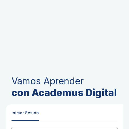
Vamos Aprender
con Academus Digital
Iniciar Sesión