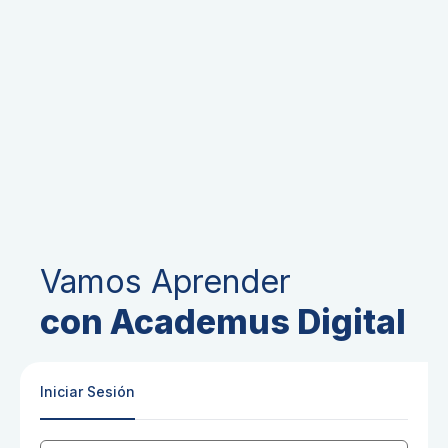
Vamos Aprender
con Academus Digital
Iniciar Sesión