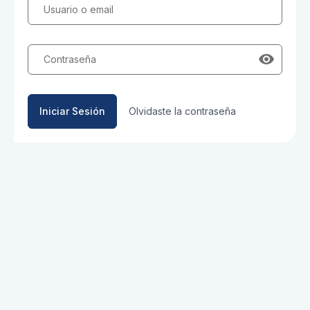
Usuario o email
Contraseña
Iniciar Sesión
Olvidaste la contraseña